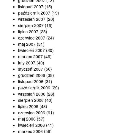
grudzień 2007
(13)
listopad 2007
(15)
październik 2007
(19)
wrzesień 2007
(20)
sierpień 2007
(16)
lipiec 2007
(25)
czerwiec 2007
(24)
maj 2007
(31)
kwiecień 2007
(30)
marzec 2007
(46)
luty 2007
(40)
styczeń 2007
(56)
grudzień 2006
(38)
listopad 2006
(31)
październik 2006
(29)
wrzesień 2006
(26)
sierpień 2006
(40)
lipiec 2006
(48)
czerwiec 2006
(61)
maj 2006
(57)
kwiecień 2006
(41)
marzec 2006
(59)