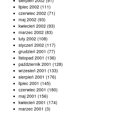
sierpień 2002
(91)
lipiec 2002
(111)
czerwiec 2002
(71)
maj 2002
(93)
kwiecień 2002
(93)
marzec 2002
(83)
luty 2002
(108)
styczeń 2002
(117)
grudzień 2001
(77)
listopad 2001
(136)
październik 2001
(128)
wrzesień 2001
(133)
sierpień 2001
(176)
lipiec 2001
(145)
czerwiec 2001
(180)
maj 2001
(156)
kwiecień 2001
(174)
marzec 2001
(3)