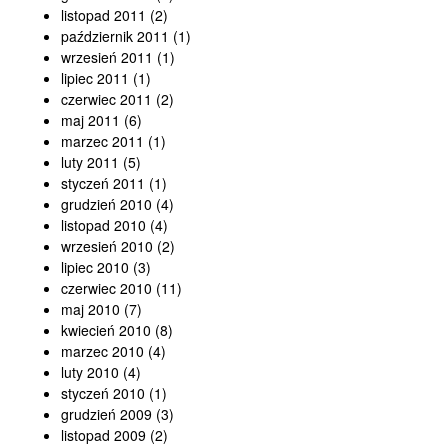
listopad 2011
(2)
październik 2011
(1)
wrzesień 2011
(1)
lipiec 2011
(1)
czerwiec 2011
(2)
maj 2011
(6)
marzec 2011
(1)
luty 2011
(5)
styczeń 2011
(1)
grudzień 2010
(4)
listopad 2010
(4)
wrzesień 2010
(2)
lipiec 2010
(3)
czerwiec 2010
(11)
maj 2010
(7)
kwiecień 2010
(8)
marzec 2010
(4)
luty 2010
(4)
styczeń 2010
(1)
grudzień 2009
(3)
listopad 2009
(2)