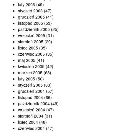
luty 2006
(49)
styczeń 2006
(47)
grudzień 2005
(41)
listopad 2005
(53)
październik 2005
(25)
wrzesień 2005
(31)
sierpień 2005
(29)
lipiec 2005
(35)
czerwiec 2005
(35)
maj 2005
(41)
kwiecień 2005
(42)
marzec 2005
(63)
luty 2005
(56)
styczeń 2005
(63)
grudzień 2004
(57)
listopad 2004
(66)
październik 2004
(49)
wrzesień 2004
(47)
sierpień 2004
(31)
lipiec 2004
(48)
czerwiec 2004
(47)