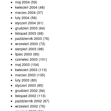
maj 2004
(59)
kwiecień 2004
(48)
marzec 2004
(37)
luty 2004
(56)
styczeń 2004
(61)
grudzień 2003
(64)
listopad 2003
(68)
październik 2003
(76)
wrzesień 2003
(72)
sierpień 2003
(98)
lipiec 2003
(85)
czerwiec 2003
(101)
maj 2003
(104)
kwiecień 2003
(113)
marzec 2003
(135)
luty 2003
(80)
styczeń 2003
(85)
grudzień 2002
(94)
listopad 2002
(113)
październik 2002
(87)
wrzesień 2002
(76)