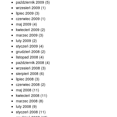
październik 2009
(5)
wrzesień 2009
(1)
lipiec 2009
(3)
czerwiec 2009
(1)
maj 2009
(4)
kwiecień 2009
(2)
marzec 2009
(3)
luty 2009
(2)
styczeń 2009
(4)
grudzień 2008
(2)
listopad 2008
(4)
październik 2008
(4)
wrzesień 2008
(3)
sierpień 2008
(6)
lipiec 2008
(3)
czerwiec 2008
(2)
maj 2008
(11)
kwiecień 2008
(11)
marzec 2008
(8)
luty 2008
(9)
styczeń 2008
(11)