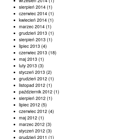
wrzesień 2014
(1)
Kontakt
sierpień 2014
(1)
czerwiec 2014
(1)
kwiecień 2014
(1)
marzec 2014
(1)
grudzień 2013
(1)
sierpień 2013
(1)
lipiec 2013
(4)
czerwiec 2013
(18)
maj 2013
(1)
luty 2013
(3)
styczeń 2013
(2)
grudzień 2012
(1)
listopad 2012
(1)
październik 2012
(1)
sierpień 2012
(1)
lipiec 2012
(5)
czerwiec 2012
(4)
maj 2012
(1)
marzec 2012
(3)
styczeń 2012
(3)
grudzień 2011
(1)