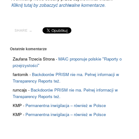
Kliknij tutaj by zobaczyć archiwalne komentarze.
SHARE →
Ostatnie komentarze
Zaufana Trzecia Strona
-
MAiC proponuje polskie "Raporty o
przejrzystości"
fantomik
-
Backdoorów PRISM nie ma. Pełnej informacji w
Transparency Reports też.
rumcajs
-
Backdoorów PRISM nie ma. Pełnej informacji w
Transparency Reports też.
KMP
-
Permanentna inwigilacja – również w Polsce
KMP
-
Permanentna inwigilacja – również w Polsce