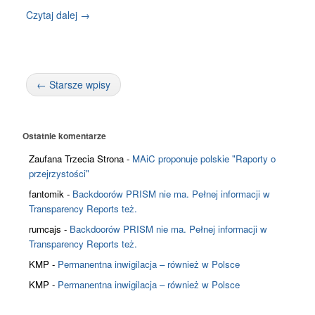
Czytaj dalej →
← Starsze wpisy
Ostatnie komentarze
Zaufana Trzecia Strona
-
MAiC proponuje polskie "Raporty o
przejrzystości"
fantomik
-
Backdoorów PRISM nie ma. Pełnej informacji w
Transparency Reports też.
rumcajs
-
Backdoorów PRISM nie ma. Pełnej informacji w
Transparency Reports też.
KMP
-
Permanentna inwigilacja – również w Polsce
KMP
-
Permanentna inwigilacja – również w Polsce